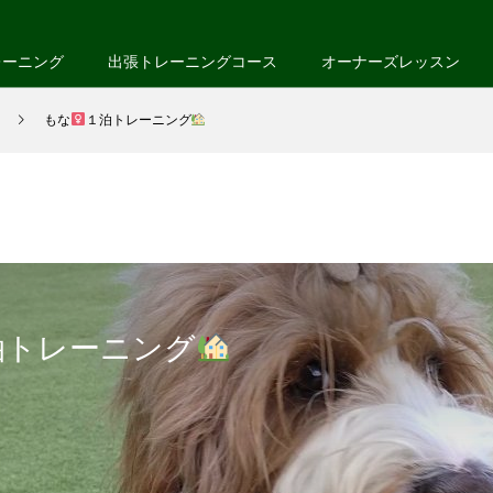
レーニング
出張トレーニングコース
オーナーズレッスン
もな
１泊トレーニング
泊トレーニング