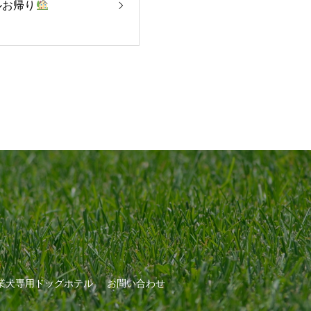
ルお帰り
業犬専用ドッグホテル
お問い合わせ