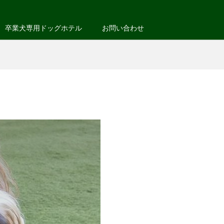
卒業犬専用ドッグホテル
お問い合わせ