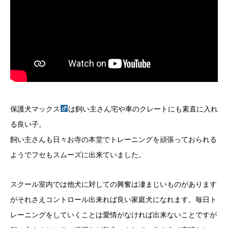
保護犬マックス
は飼い主さん宅や車のクレートにも素直に入れ
る良い子。
飼い主さんも日々お寺の本堂でトレーニングを頑張っておられる
ようでフセもスムーズに出来ていました。
スクール室内では他犬に対しての興奮は凄まじいものがあります
がそれさえコントロール出来れば良い家庭犬になれます。毎日ト
レーニングをしていくことは愛情がなければ出来ないことですが