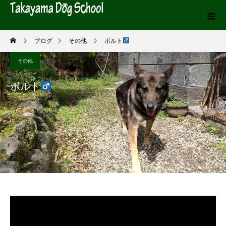
ブログ
その他
ボルト
その他
ボルト