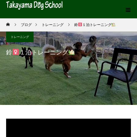
ブログ
トレーニング
鈴
１泊トレーニング
トレーニング
鈴
１泊トレーニング